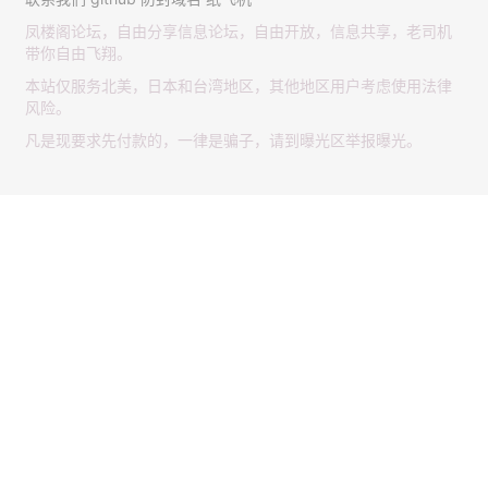
凤楼阁论坛，自由分享信息论坛，自由开放，信息共享，老司机
带你自由飞翔。
本站仅服务北美，日本和台湾地区，其他地区用户考虑使用法律
风险。
凡是现要求先付款的，一律是骗子，请到曝光区举报曝光。