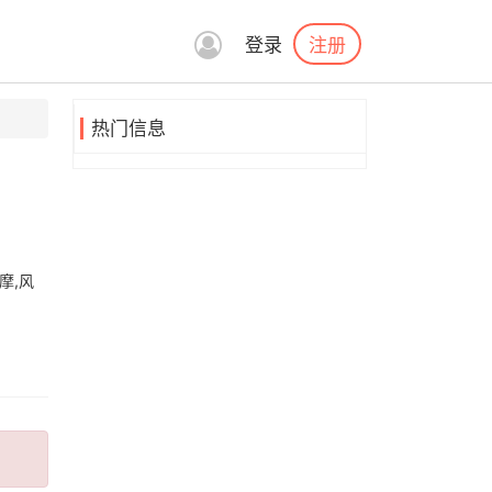
注册
登录
热门信息
摩,风