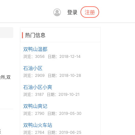
注册
登录
热门信息
双鸭山温都
浏览：3056
日期：2018-12-14
石油小区
浏览：2909
日期：2018-10-28
所,双
石油小区小爽
浏览：3187
日期：2019-10-21
双鸭山爽记
浏览：2790
日期：2019-05-30
双鸭山火车站
亮
浏览：2764
日期：2019-06-25