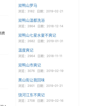
双鸭山罗马
浏览：3182
日期：2019-02-21
双鸭山温都洗浴
浏览：2864
日期：2018-12-14
消费
双鸭山七星水宴不爽记
浏览：2682
日期：2019-01-31
温度爽记
浏览：2964
日期：2018-11-11
双鸭山市爽记
浏览：3076
日期：2019-02-19
黑山街让我回味
浏览：2901
日期：2019-01-21
饶河江东不爽记
浏览：2708
日期：2019-02-16