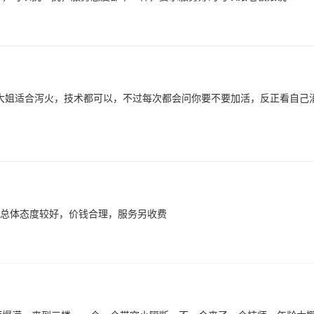
大姐适合泻火，技术都可以，不过每次都会问你要不要加活，反正看自己
，总体态度较好，价钱合理，服务另收费