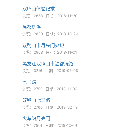
双鸭山体验记求
浏览：2683
日期：2018-11-30
温都洗浴
浏览：2880
日期：2018-10-24
双鸭山市月亮门爽记
浏览：2963
日期：2018-11-01
黑龙江双鸭山市温都洗浴
浏览：3216
日期：2019-08-06
七马路
浏览：2759
日期：2018-11-30
双鸭山七马路
浏览：2786
日期：2019-02-19
火车站月亮门
浏览：2901
日期：2019-10-19