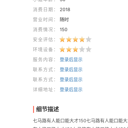
消费日期：
2018
营业时间：
随时
消费情况：
150
安全评估：
环境设备：
服务内容：
登录后显示
联系方式：
登录后显示
联系方式：
登录后显示
详细地址：
登录后显示
细节描述
七马路有人能口能大才150七马路有人能口能大才