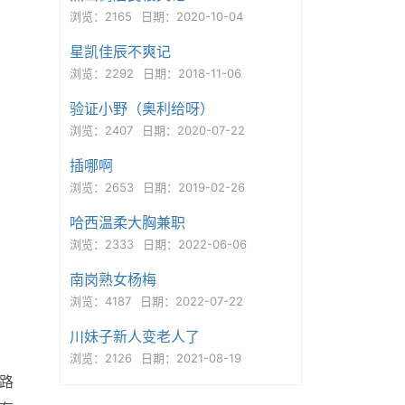
浏览：2165
日期：2020-10-04
星凯佳辰不爽记
浏览：2292
日期：2018-11-06
验证小野（奥利给呀）
浏览：2407
日期：2020-07-22
插哪啊
浏览：2653
日期：2019-02-26
哈西温柔大胸兼职
浏览：2333
日期：2022-06-06
南岗熟女杨梅
浏览：4187
日期：2022-07-22
川妹子新人变老人了
浏览：2126
日期：2021-08-19
马路