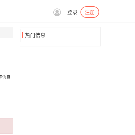
注册
登录
热门信息
等信息