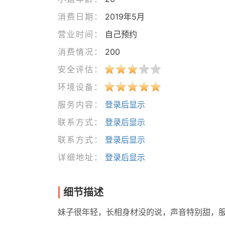
消费日期：
2019年5月
营业时间：
自己预约
消费情况：
200
安全评估：
环境设备：
服务内容：
登录后显示
联系方式：
登录后显示
联系方式：
登录后显示
详细地址：
登录后显示
细节描述
妹子很年轻，长相身材没的说，声音特别甜，