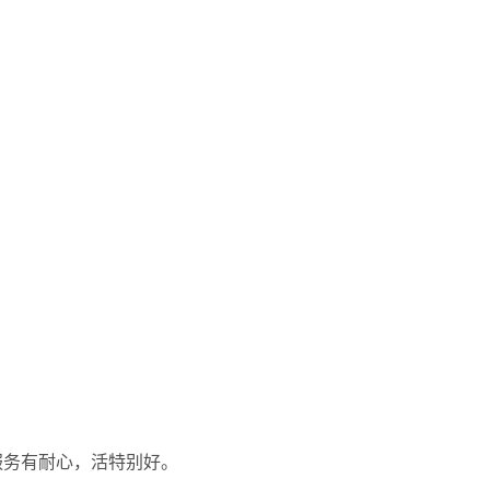
服务有耐心，活特别好。