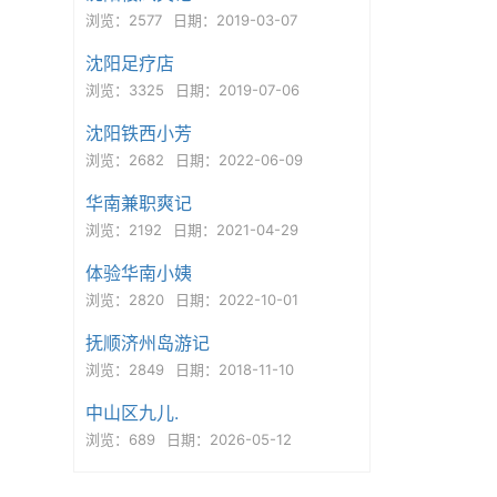
浏览：2577
日期：2019-03-07
沈阳足疗店
浏览：3325
日期：2019-07-06
沈阳铁西小芳
浏览：2682
日期：2022-06-09
华南兼职爽记
浏览：2192
日期：2021-04-29
体验华南小姨
浏览：2820
日期：2022-10-01
抚顺济州岛游记
浏览：2849
日期：2018-11-10
中山区九儿.
浏览：689
日期：2026-05-12