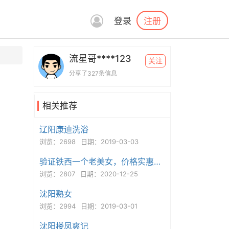
注册
登录
流星哥****123
关注
分享了327条信息
相关推荐
辽阳康迪洗浴
浏览：2698
日期：2019-03-03
验证铁西一个老美女，价格实惠玩的开心！
浏览：2807
日期：2020-12-25
沈阳熟女
浏览：2994
日期：2019-03-01
沈阳楼凤爽记