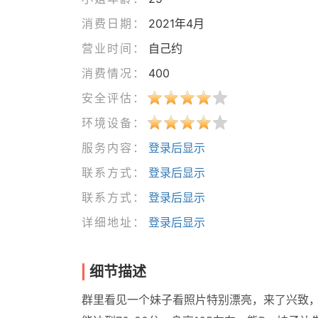
消费日期：
2021年4月
营业时间：
自己约
消费情况：
400
安全评估：
环境设备：
服务内容：
登录后显示
联系方式：
登录后显示
联系方式：
登录后显示
详细地址：
登录后显示
细节描述
群里看见一个妹子看照片特别漂亮，来了兴致