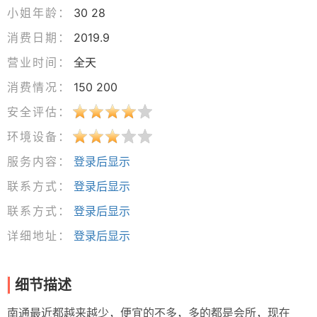
小姐年龄：
30 28
消费日期：
2019.9
营业时间：
全天
消费情况：
150 200
安全评估：
环境设备：
服务内容：
登录后显示
联系方式：
登录后显示
联系方式：
登录后显示
详细地址：
登录后显示
细节描述
南通最近都越来越少，便宜的不多，多的都是会所，现在