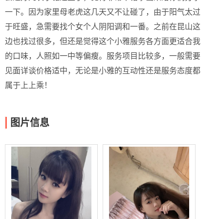
一下。因为家里母老虎这几天又不让碰了，由于阳气太过
于旺盛，急需要找个女个人阴阳调和一番。之前在昆山这
边也找过很多，但还是觉得这个小雅服务各方面更适合我
的口味，人照如一中等偏瘦。服务项目比较多，一般需要
见面详谈价格适中，无论是小雅的互动性还是服务态度都
属于上上乘！
图片信息