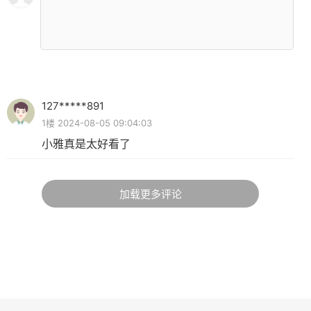
127*****891
1楼 2024-08-05 09:04:03
小雅真是太好看了
加载更多评论