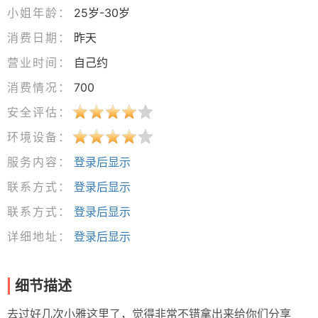
小姐年龄：
25岁-30岁
消费日期：
昨天
营业时间：
自己约
消费情况：
700
安全评估：
环境设备：
服务内容：
登录后显示
联系方式：
登录后显示
联系方式：
登录后显示
详细地址：
登录后显示
细节描述
去过好几次小雅这里了，觉得非常不错拿出来给你们分享