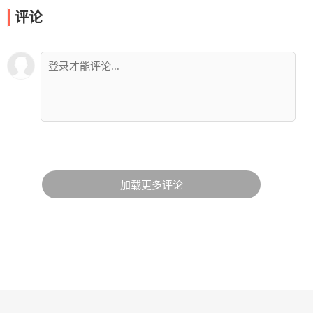
评论
加载更多评论