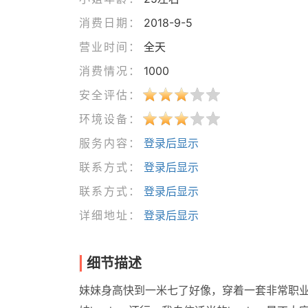
消费日期：
2018-9-5
营业时间：
全天
消费情况：
1000
安全评估：
环境设备：
服务内容：
登录后显示
联系方式：
登录后显示
联系方式：
登录后显示
详细地址：
登录后显示
细节描述
妹妹身高快到一米七了好像，穿着一套非常职