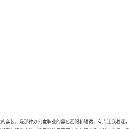
业的套装，是那种办公室职业的黑色西服和短裙，有点让我着迷