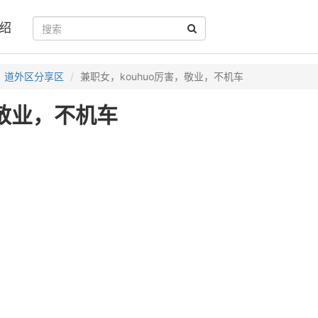
绍
道外区分享区
兼职女，kouhuo厉害，敬业，不机车
，敬业，不机车