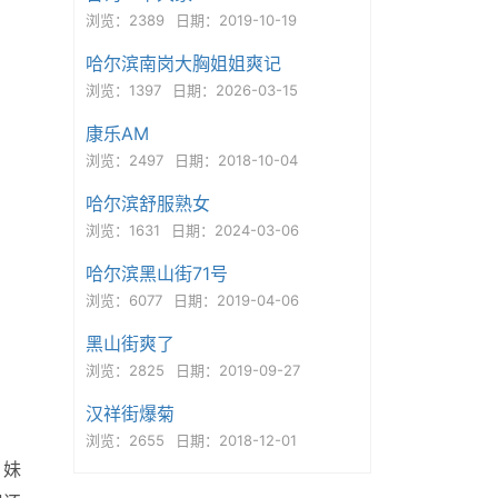
浏览：2389
日期：2019-10-19
哈尔滨南岗大胸姐姐爽记
浏览：1397
日期：2026-03-15
康乐AM
浏览：2497
日期：2018-10-04
哈尔滨舒服熟女
浏览：1631
日期：2024-03-06
哈尔滨黑山街71号
浏览：6077
日期：2019-04-06
黑山街爽了
浏览：2825
日期：2019-09-27
汉祥街爆菊
浏览：2655
日期：2018-12-01
。妹