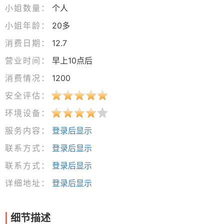
小姐数量：
个人
小姐年龄：
20多
消费日期：
12.7
营业时间：
早上10点后
消费情况：
1200
安全评估：
环境设备：
服务内容：
登录后显示
联系方式：
登录后显示
联系方式：
登录后显示
详细地址：
登录后显示
细节描述