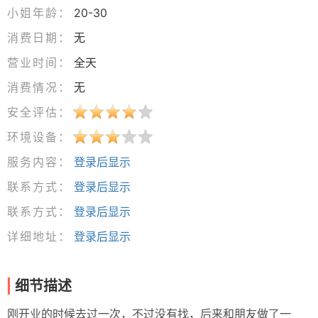
小姐年龄：
20-30
消费日期：
无
营业时间：
全天
消费情况：
无
安全评估：
环境设备：
服务内容：
登录后显示
联系方式：
登录后显示
联系方式：
登录后显示
详细地址：
登录后显示
细节描述
刚开业的时候去过一次，不过没有找，后来和朋友做了一