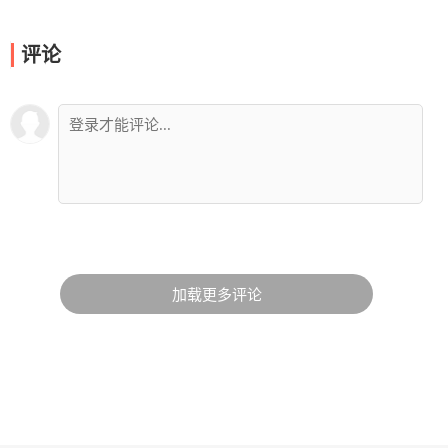
评论
加载更多评论