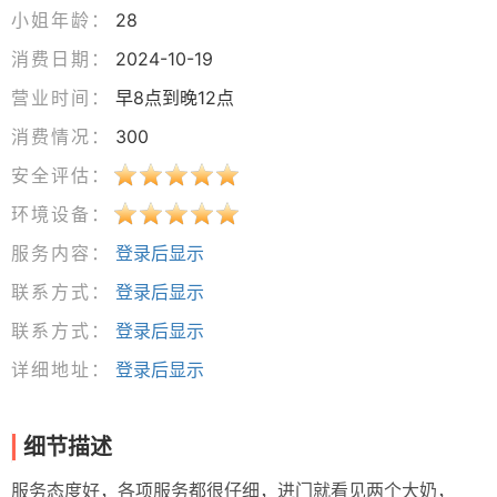
小姐年龄：
28
消费日期：
2024-10-19
营业时间：
早8点到晚12点
消费情况：
300
安全评估：
环境设备：
服务内容：
登录后显示
联系方式：
登录后显示
联系方式：
登录后显示
详细地址：
登录后显示
细节描述
服务态度好，各项服务都很仔细，进门就看见两个大奶，