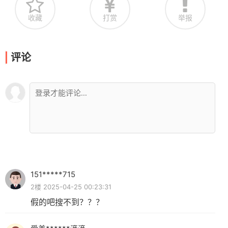
收藏
打赏
举报
评论
151*****715
2楼 2025-04-25 00:23:31
假的吧搜不到？？？