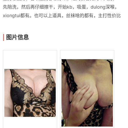
先陪洗，然后再仔细擦干，开始kb，吸蛋，dulong深喉，
xiongtui都有。也可以上道具，丝袜啥的都有，主打性价比
图片信息