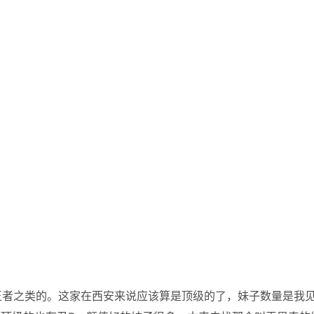
王者之类的。这家在西安来说应该算是顶级的了，妹子数量是我