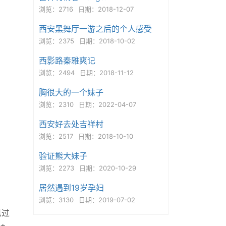
浏览：2716
日期：2018-12-07
西安黑舞厅一游之后的个人感受
浏览：2375
日期：2018-10-02
西影路秦雅爽记
浏览：2494
日期：2018-11-12
胸很大的一个妹子
浏览：2310
日期：2022-04-07
西安好去处吉祥村
浏览：2517
日期：2018-10-10
验证熊大妹子
浏览：2273
日期：2020-10-29
居然遇到19岁孕妇
浏览：3130
日期：2019-07-02
见过