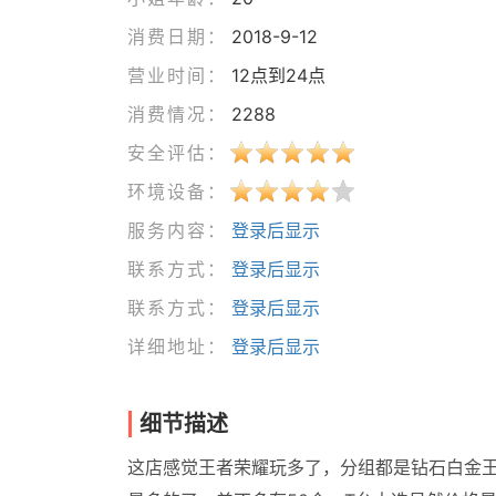
消费日期：
2018-9-12
营业时间：
12点到24点
消费情况：
2288
安全评估：
环境设备：
服务内容：
登录后显示
联系方式：
登录后显示
联系方式：
登录后显示
详细地址：
登录后显示
细节描述
这店感觉王者荣耀玩多了，分组都是钻石白金