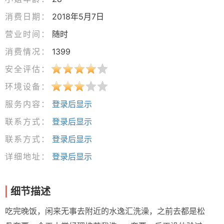
消费日期：
2018年5月7日
营业时间：
随时
消费情况：
1399
安全评估：
环境设备：
服务内容：
登录后显示
联系方式：
登录后显示
联系方式：
登录后显示
详细地址：
登录后显示
细节描述
吃完晚饭，闲来无事去附近的水逸汇洗澡，之前去都是松