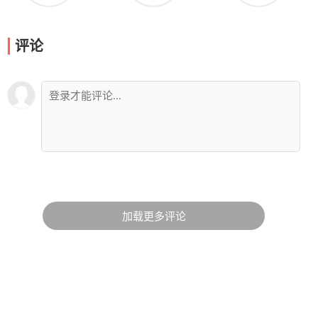
评论
加载更多评论