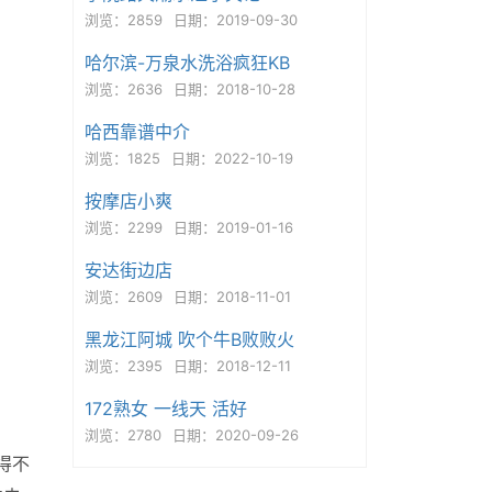
浏览：2859
日期：2019-09-30
哈尔滨-万泉水洗浴疯狂KB
浏览：2636
日期：2018-10-28
哈西靠谱中介
浏览：1825
日期：2022-10-19
按摩店小爽
浏览：2299
日期：2019-01-16
安达街边店
浏览：2609
日期：2018-11-01
黑龙江阿城 吹个牛B败败火
浏览：2395
日期：2018-12-11
172熟女 一线天 活好
浏览：2780
日期：2020-09-26
得不