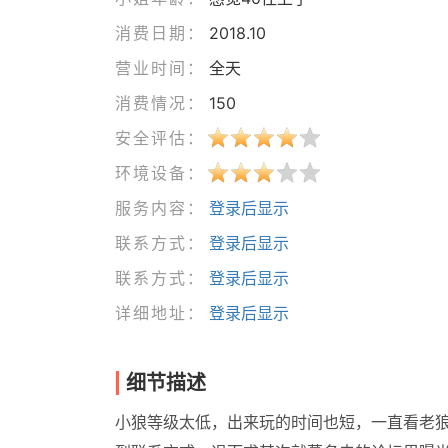
消费日期：
2018.10
营业时间：
全天
消费情况：
150
安全评估：
环境设备：
服务内容：
登录后显示
联系方式：
登录后显示
联系方式：
登录后显示
详细地址：
登录后显示
细节描述
小狼等级太低，出来玩的时间也短，一直看老狼