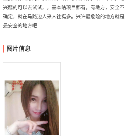
兴趣的可以去试试，，基本啥项目都有，有地方，安全不
确定，就在马路边人来人往挺多。兴许最危险的地方就是
最安全的地方吧
图片信息