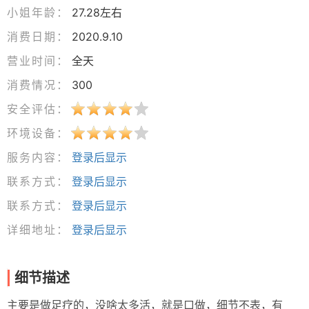
小姐年龄：
27.28左右
消费日期：
2020.9.10
营业时间：
全天
消费情况：
300
安全评估：
环境设备：
服务内容：
登录后显示
联系方式：
登录后显示
联系方式：
登录后显示
详细地址：
登录后显示
细节描述
主要是做足疗的，没啥太多活，就是口做，细节不表，有