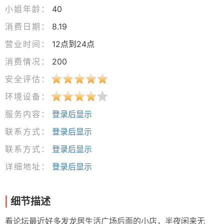
小姐年龄：
40
消费日期：
8.19
营业时间：
12点到24点
消费情况：
200
安全评估：
环境设备：
服务内容：
登录后显示
联系方式：
登录后显示
联系方式：
登录后显示
详细地址：
登录后显示
细节描述
看论坛最近好多发龙居生活广场后面的小店，半夜闲来无