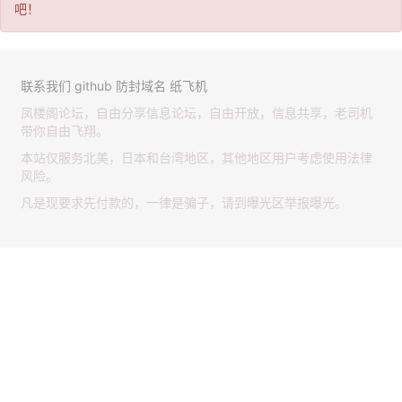
吧！
联系我们
github
防封域名
纸飞机
凤楼阁论坛，自由分享信息论坛，自由开放，信息共享，老司机
带你自由飞翔。
本站仅服务北美，日本和台湾地区，其他地区用户考虑使用法律
风险。
凡是现要求先付款的，一律是骗子，请到曝光区举报曝光。