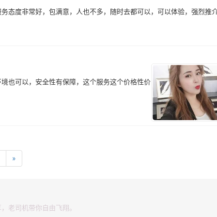
服务态度非常好，包满意，人也不多，随时去都可以，可以体验，强烈推
环境也可以，安全性有保障，这个服务这个价格性价
»
享，老司机带你自由飞翔。