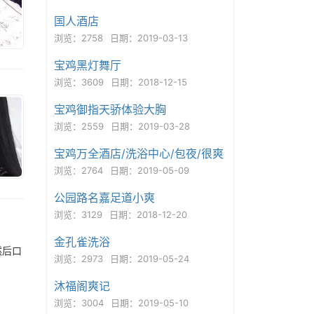
国人酒店
浏览：2758
日期：2019-03-13
宝鸡黑灯舞厅
浏览：3609
日期：2018-12-15
宝鸡御指天骄体验大胸
浏览：2559
日期：2019-03-28
宝鸡万全酒店/洗浴中心/包夜/很爽
浏览：2764
日期：2019-05-09
公园路名嘉足道小爽
浏览：3129
日期：2018-12-20
金孔雀洗浴
然后口
浏览：2973
日期：2019-05-24
沐福阁爽记
浏览：3004
日期：2019-05-10