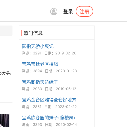
注册
登录
热门信息
御指天骄小爽记
浏览：3291
日期：2019-02-26
宝鸡宝钛老区楼凤
浏览：3894
日期：2023-01-23
息分享,
宝鸡御指天娇绿了
浏览：2933
日期：2019-06-12
宝鸡金台区难得全套好地方
浏览：2861
日期：2023-02-22
宝鸡陈仓园的妹子(偏楼凤)
浏览：3393
日期：2020-02-14