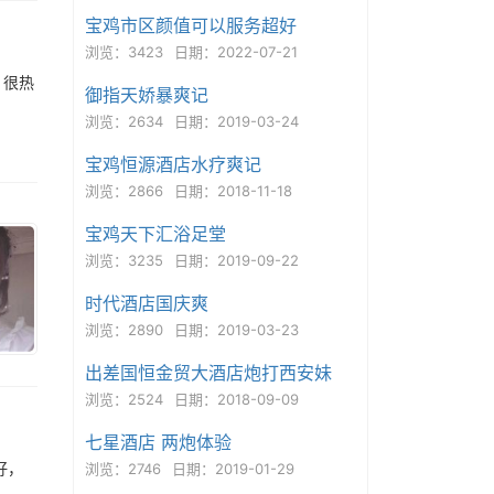
宝鸡市区颜值可以服务超好
浏览：3423
日期：2022-07-21
，很热
御指天娇暴爽记
浏览：2634
日期：2019-03-24
宝鸡恒源酒店水疗爽记
浏览：2866
日期：2018-11-18
宝鸡天下汇浴足堂
浏览：3235
日期：2019-09-22
时代酒店国庆爽
浏览：2890
日期：2019-03-23
出差国恒金贸大酒店炮打西安妹
浏览：2524
日期：2018-09-09
七星酒店 两炮体验
好，
浏览：2746
日期：2019-01-29