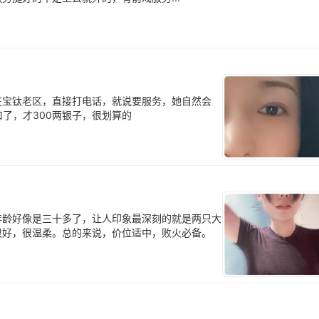
在宝钛老区，直接打电话，就说要服务，她自然会
了，才300两银子，很划算的
年龄好像是三十多了，让人印象最深刻的就是两只大
很好，很温柔。总的来说，价位适中，败火必备。