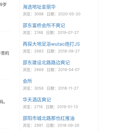
9岁
海选地址金丽华
浏览：3098
日期：2020-05-20
邵东富桥会所不爽记
浏览：2748
日期：2019-07-27
再探大地足浴wutao炮打JS
浏览：2683
日期：2018-09-27
辛苦的
邵东建设北路路边爽记
浏览：2669
日期：2019-04-07
会所
浏览：3056
日期：2018-11-27
华天酒店爽记
妈。
浏览：2716
日期：2019-01-13
邵阳市城北路那也红推油
浏览：2991
日期：2018-09-26