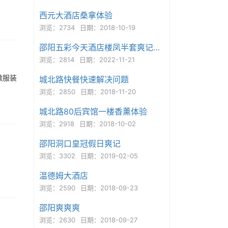
西元大酒店桑拿体验
浏览：2734
日期：2018-10-19
邵阳五彩今天酒店楼凤半套爽记（有妹子微信）
浏览：2814
日期：2022-11-21
做服装
城北路快餐快速解决问题
浏览：2850
日期：2018-11-20
城北路80后宾馆一楼香薰体验
浏览：2918
日期：2018-10-02
邵阳洞口皇冠假日爽记
浏览：3302
日期：2019-02-05
温德姆大酒店
浏览：2590
日期：2018-09-23
邵阳爽爽爽
浏览：2630
日期：2018-09-27