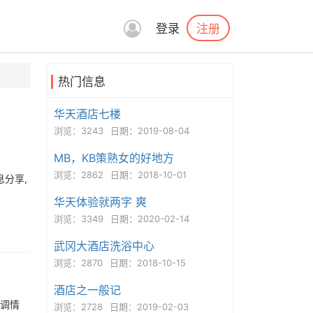
注册
登录
热门信息
华天酒店七楼
浏览：3243
日期：2019-08-04
MB，KB策熟女的好地方
浏览：2862
日期：2018-10-01
息分享,
华天体验就两字 爽
浏览：3349
日期：2020-02-14
武冈大酒店洗浴中心
浏览：2870
日期：2018-10-15
酒店之一般记
l调情
浏览：2728
日期：2019-02-03