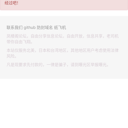
经过吧！
联系我们
github
防封域名
纸飞机
凤楼阁论坛，自由分享信息论坛，自由开放，信息共享，老司机
带你自由飞翔。
本站仅服务北美，日本和台湾地区，其他地区用户考虑使用法律
风险。
凡是现要求先付款的，一律是骗子，请到曝光区举报曝光。