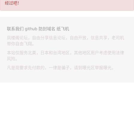
经过吧！
联系我们
github
防封域名
纸飞机
凤楼阁论坛，自由分享信息论坛，自由开放，信息共享，老司机
带你自由飞翔。
本站仅服务北美，日本和台湾地区，其他地区用户考虑使用法律
风险。
凡是现要求先付款的，一律是骗子，请到曝光区举报曝光。