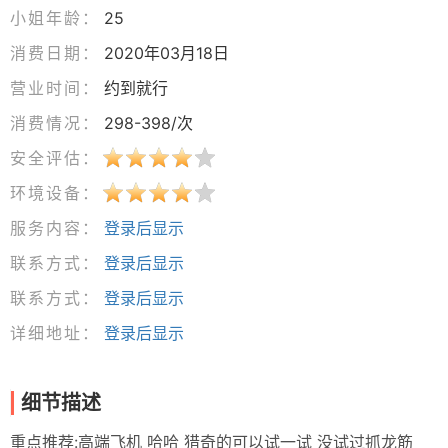
小姐年龄：
25
消费日期：
2020年03月18日
营业时间：
约到就行
消费情况：
298-398/次
安全评估：
环境设备：
服务内容：
登录后显示
联系方式：
登录后显示
联系方式：
登录后显示
详细地址：
登录后显示
细节描述
重点推荐:高端飞机 哈哈 猎奇的可以试一试 没试过抓龙筋