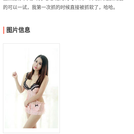
的可以一试，我第一次抓的时候直接被抓软了，哈哈。
图片信息