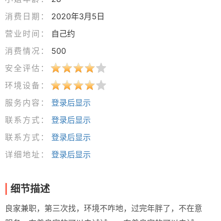
消费日期：
2020年3月5日
营业时间：
自己约
消费情况：
500
安全评估：
环境设备：
服务内容：
登录后显示
联系方式：
登录后显示
联系方式：
登录后显示
详细地址：
登录后显示
细节描述
良家兼职，第三次找，环境不咋地，过完年胖了，不在意