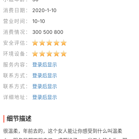
消费日期：
2020-1-10
营业时间：
10-10
消费情况：
300 500 800
安全评估：
环境设备：
服务内容：
登录后显示
联系方式：
登录后显示
联系方式：
登录后显示
详细地址：
登录后显示
细节描述
很温柔，年前去的，这个女人能让你感受到什么叫温柔