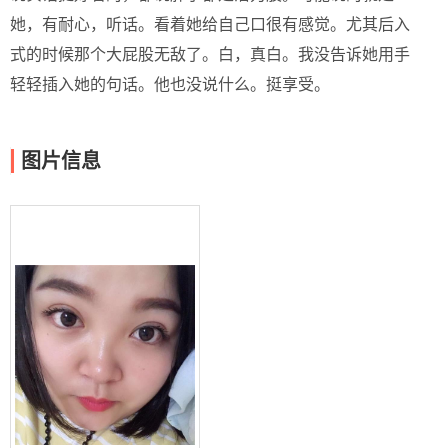
她，有耐心，听话。看着她给自己口很有感觉。尤其后入
式的时候那个大屁股无敌了。白，真白。我没告诉她用手
轻轻插入她的句话。他也没说什么。挺享受。
图片信息