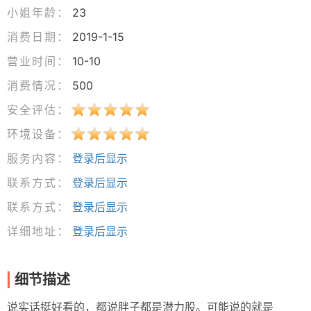
小姐年龄：
23
消费日期：
2019-1-15
营业时间：
10-10
消费情况：
500
安全评估：
环境设备：
服务内容：
登录后显示
联系方式：
登录后显示
联系方式：
登录后显示
详细地址：
登录后显示
细节描述
说实话挺好看的，都说胖子都是潜力股。可能说的就是