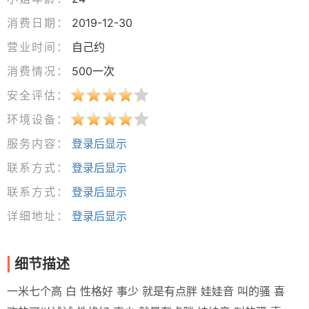
消费日期：
2019-12-30
营业时间：
自己约
消费情况：
500一次
安全评估：
环境设备：
服务内容：
登录后显示
联系方式：
登录后显示
联系方式：
登录后显示
详细地址：
登录后显示
细节描述
一米七个高 白 性格好 事少 就是有点胖 娃娃音 叫的骚 喜