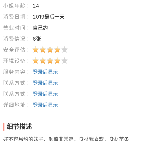
小姐年龄：
24
消费日期：
2019最后一天
营业时间：
自己约
消费情况：
6张
安全评估：
环境设备：
服务内容：
登录后显示
联系方式：
登录后显示
联系方式：
登录后显示
详细地址：
登录后显示
细节描述
好不容易约的妹子，颜值非常高，身材我喜欢，身材苗条