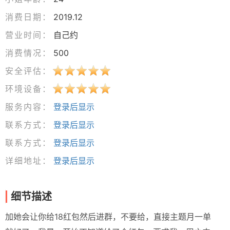
消费日期：
2019.12
营业时间：
自己约
消费情况：
500
安全评估：
环境设备：
服务内容：
登录后显示
联系方式：
登录后显示
联系方式：
登录后显示
详细地址：
登录后显示
细节描述
加她会让你给18红包然后进群，不要给，直接主题月一单