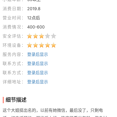
消费日期：
2019.8
营业时间：
12点后
消费情况：
400-600
安全评估：
环境设备：
服务内容：
登录后显示
联系方式：
登录后显示
联系方式：
登录后显示
详细地址：
登录后显示
细节描述
这个大姐挺出名的，以前有她微信，最后没了，只剩电