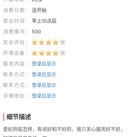
消费日期：
没开始
营业时间：
早上10点后
消费情况：
500
安全评估：
环境设备：
服务内容：
登录后显示
联系方式：
登录后显示
联系方式：
登录后显示
详细地址：
登录后显示
细节描述
爱妃到底怎样，有说好和不好的，我只关心服务好不好，