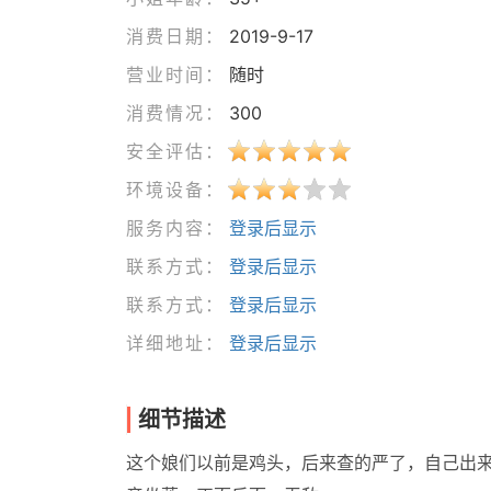
消费日期：
2019-9-17
营业时间：
随时
消费情况：
300
安全评估：
环境设备：
服务内容：
登录后显示
联系方式：
登录后显示
联系方式：
登录后显示
详细地址：
登录后显示
细节描述
这个娘们以前是鸡头，后来查的严了，自己出