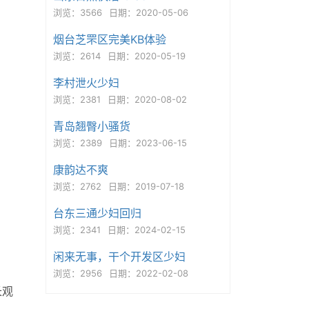
浏览：3566
日期：2020-05-06
烟台芝罘区完美KB体验
浏览：2614
日期：2020-05-19
李村泄火少妇
浏览：2381
日期：2020-08-02
青岛翘臀小骚货
浏览：2389
日期：2023-06-15
康韵达不爽
浏览：2762
日期：2019-07-18
台东三通少妇回归
浏览：2341
日期：2024-02-15
闲来无事，干个开发区少妇
浏览：2956
日期：2022-02-08
长观