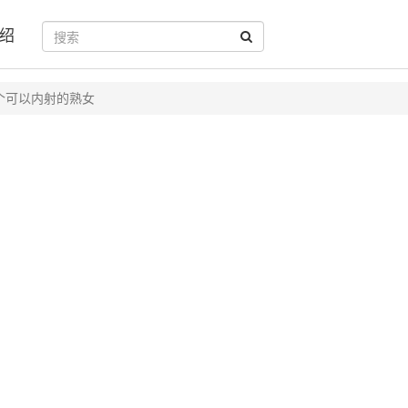
绍
个可以内射的熟女