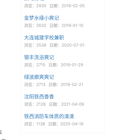
浏览：2935
日期：2019-02-05
金梦水缘小爽记
浏览：2632
日期：2019-01-10
大连城建学校兼职
浏览：2539
日期：2020-07-01
银丰洗浴爽记
浏览：2715
日期：2019-01-29
绿波廊爽爽记
浏览：2713
日期：2019-02-21
沈阳铁西香香
浏览：2128
日期：2021-04-09
铁西消防车体质的清清
浏览：1138
日期：2025-04-19
去