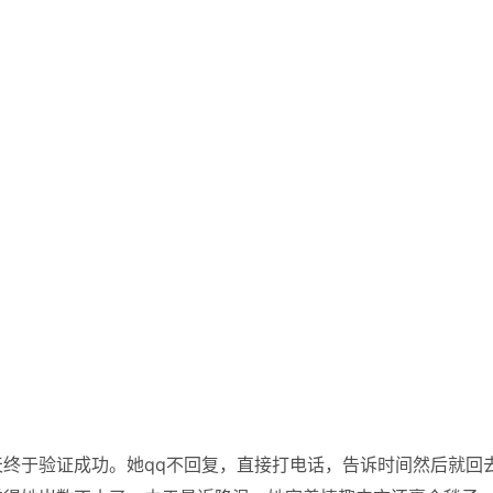
终于验证成功。她qq不回复，直接打电话，告诉时间然后就回