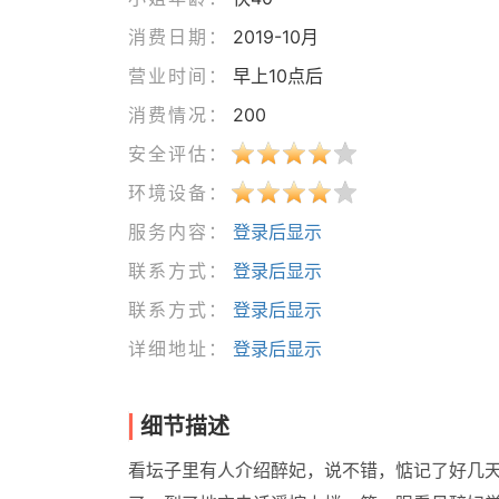
消费日期：
2019-10月
营业时间：
早上10点后
消费情况：
200
安全评估：
环境设备：
服务内容：
登录后显示
联系方式：
登录后显示
联系方式：
登录后显示
详细地址：
登录后显示
细节描述
看坛子里有人介绍醉妃，说不错，惦记了好几天