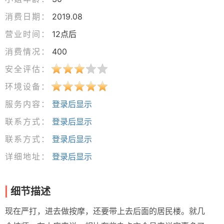
消费日期：
2019.08
营业时间：
12点后
消费情况：
400
安全评估：
环境设备：
服务内容：
登录后显示
联系方式：
登录后显示
联系方式：
登录后显示
详细地址：
登录后显示
细节描述
现在严打，进去做按摩，还要带上去后面的居民楼。就几