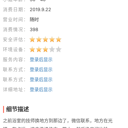
消费日期：
2019.9.22
营业时间：
随时
消费情况：
398
安全评估：
环境设备：
服务内容：
登录后显示
联系方式：
登录后显示
联系方式：
登录后显示
详细地址：
登录后显示
细节描述
之前浴室的技师换地方到那边了，微信联系，地方在光