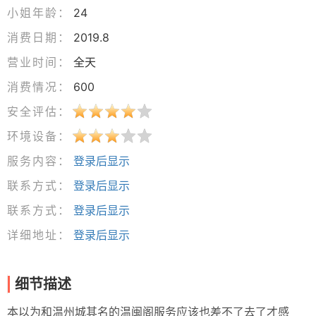
小姐年龄：
24
消费日期：
2019.8
营业时间：
全天
消费情况：
600
安全评估：
环境设备：
服务内容：
登录后显示
联系方式：
登录后显示
联系方式：
登录后显示
详细地址：
登录后显示
细节描述
本以为和温州城其名的温闽阁服务应该也差不了去了才感