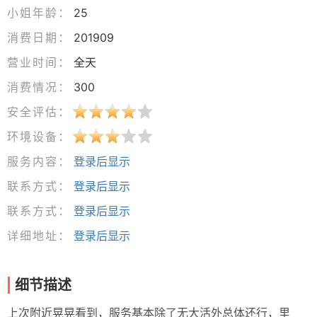
小姐年龄：
25
消费日期：
201909
营业时间：
全天
消费情况：
300
安全评估：
环境设备：
服务内容：
登录后显示
联系方式：
登录后显示
联系方式：
登录后显示
详细地址：
登录后显示
细节描述
上次附近晃晃看到，服务基本除了无大活外总体还行，里