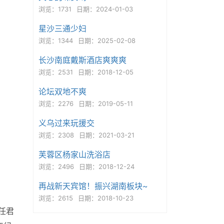
浏览：1731
日期：2024-01-03
星沙三通少妇
浏览：1344
日期：2025-02-08
长沙南庭戴斯酒店爽爽爽
浏览：2531
日期：2018-12-05
论坛双地不爽
浏览：2276
日期：2019-05-11
义乌过来玩援交
浏览：2308
日期：2021-03-21
芙蓉区杨家山洗浴店
浏览：2496
日期：2018-12-24
再战新天宾馆！振兴湖南板块~
浏览：2615
日期：2018-10-23
任君