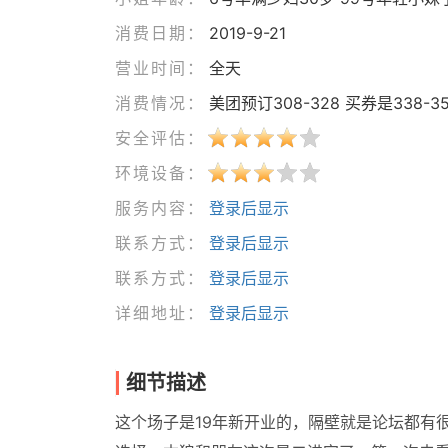
消费日期：
2019-9-21
营业时间：
全天
消费情况：
美团预订308-328 买券是338-3
安全评估：
环境设备：
服务内容：
登录后显示
联系方式：
登录后显示
联系方式：
登录后显示
详细地址：
登录后显示
细节描述
这个场子是19年新开业的，隔壁就是论坛都有