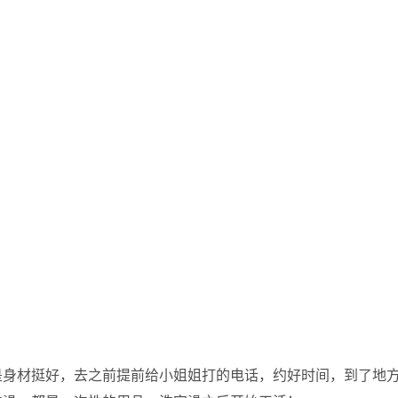
是身材挺好，去之前提前给小姐姐打的电话，约好时间，到了地