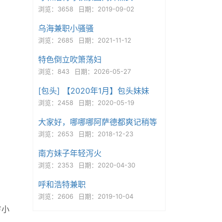
浏览：3658
日期：2019-09-02
乌海兼职小骚骚
浏览：2685
日期：2021-11-12
特色倒立吹箫荡妇
浏览：843
日期：2026-05-27
[包头] 【2020年1月】包头妹妹
浏览：2458
日期：2020-05-19
大家好，哪哪哪阿萨德都爽记稍等
浏览：2653
日期：2018-12-23
南方妹子年轻泻火
浏览：2353
日期：2020-04-30
呼和浩特兼职
浏览：2606
日期：2019-10-04
方小