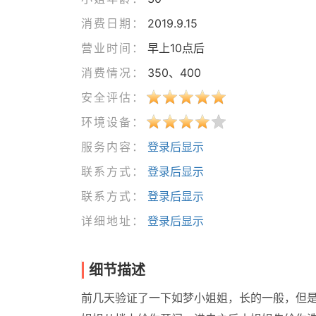
消费日期：
2019.9.15
营业时间：
早上10点后
消费情况：
350、400
安全评估：
环境设备：
服务内容：
登录后显示
联系方式：
登录后显示
联系方式：
登录后显示
详细地址：
登录后显示
细节描述
前几天验证了一下如梦小姐姐，长的一般，但