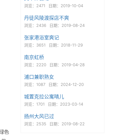
浏览：2471
日期：2019-10-04
丹徒风陵渡探店不爽
浏览：2436
日期：2019-08-24
张家港浴室爽记
浏览：3651
日期：2018-11-29
南京虹桥
浏览：2220
日期：2019-04-28
浦口兼职熟女
浏览：1087
日期：2024-12-20
城置克拉公寓晴儿
浏览：1701
日期：2023-03-14
扬州大风已过
浏览：2535
日期：2019-08-22
绿色