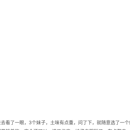
进去看了一眼，3个妹子，土味有点重，问了下，就随意选了一个