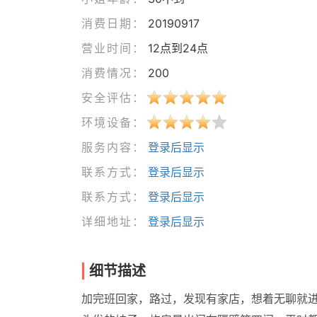
消费日期：
20190917
营业时间：
12点到24点
消费情况：
200
安全评估：
环境设备：
服务内容：
登录后显示
联系方式：
登录后显示
联系方式：
登录后显示
详细地址：
登录后显示
细节描述
加完班回家，路过，发现有家店，想着无聊就