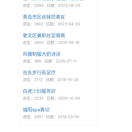
浏览：2560
日期：2023-04-03
青岛市区丝袜控美女
浏览：1862
日期：2023-04-03
奎文区兼职丝足暗爽
浏览：2600
日期：2019-09-18
风骚制服大奶诗诗
浏览：386
日期：2026-07-11
台东步行街足疗
浏览：2712
日期：2018-10-29
白虎少妇服务好
浏览：2235
日期：2020-10-09
城阳spa爽记
浏览：2851
日期：2019-03-05