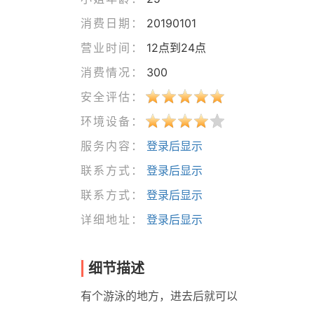
消费日期：
20190101
营业时间：
12点到24点
消费情况：
300
安全评估：
环境设备：
服务内容：
登录后显示
联系方式：
登录后显示
联系方式：
登录后显示
详细地址：
登录后显示
细节描述
有个游泳的地方，进去后就可以