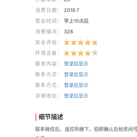
消费日期：
2019.7
营业时间：
早上10点后
消费情况：
328
安全评估：
环境设备：
服务内容：
登录后显示
联系方式：
登录后显示
联系方式：
登录后显示
详细地址：
登录后显示
细节描述
联系微信后，遥控到楼下，拍照确认后给房间号