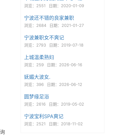
浏览：2551
日期：2020-01-09
宁波还不错的良家兼职
浏览：2684
日期：2021-01-27
宁波兼职女不爽记
浏览：2793
日期：2019-07-18
上城温柔熟妇
浏览：259
日期：2026-06-16
妩媚大波女.
浏览：396
日期：2026-06-12
圆梦缘足浴
浏览：2616
日期：2019-05-02
宁波宝利SPA爽记
浏览：2521
日期：2018-11-02
询