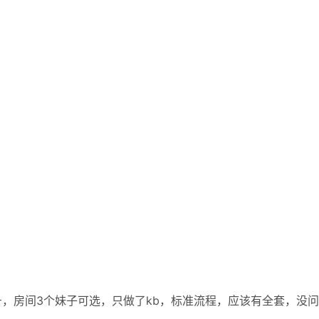
，房间3个妹子可选，只做了kb，标准流程，应该有全套，没问