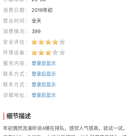
消费日期：
2019年初
营业时间：
全天
消费情况：
399
安全评估：
环境设备：
服务内容：
登录后显示
联系方式：
登录后显示
联系方式：
登录后显示
详细地址：
登录后显示
细节描述
年初偶然洗澡听说4楼在排队，感觉人气很高，就试一试，