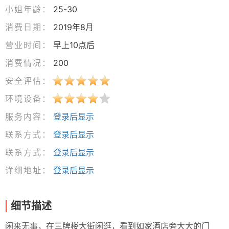
小姐年龄：
25-30
消费日期：
2019年8月
营业时间：
早上10点后
消费情况：
200
安全评估：
环境设备：
服务内容：
登录后显示
联系方式：
登录后显示
联系方式：
登录后显示
详细地址：
登录后显示
细节描述
闲来无事，在三牌楼大街闲逛，看到如家酒店旁大大的门