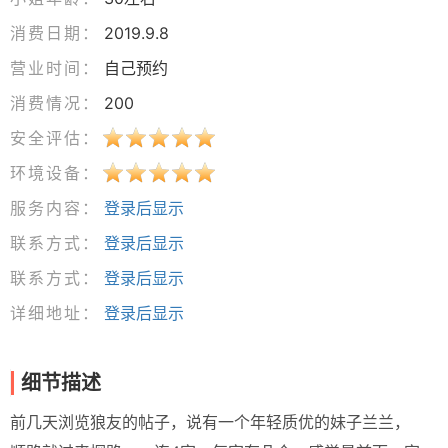
消费日期：
2019.9.8
营业时间：
自己预约
消费情况：
200
安全评估：
环境设备：
服务内容：
登录后显示
联系方式：
登录后显示
联系方式：
登录后显示
详细地址：
登录后显示
细节描述
前几天浏览狼友的帖子，说有一个年轻质优的妹子兰兰，