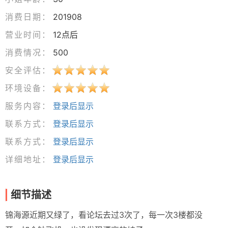
消费日期：
201908
营业时间：
12点后
消费情况：
500
安全评估：
环境设备：
服务内容：
登录后显示
联系方式：
登录后显示
联系方式：
登录后显示
详细地址：
登录后显示
细节描述
锦海源近期又绿了，看论坛去过3次了，每一次3楼都没