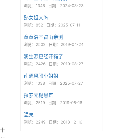
浏览：1346
日期：2024-08-23
熟女姐大胸.
浏览：852
日期：2025-07-11
童童浴室冒雨亲测
浏览：2502
日期：2019-04-24
润生源已经开箱了
浏览：2426
日期：2019-08-27
南通风骚小姐姐
浏览：1038
日期：2025-07-27
探索无锡黑舞
浏览：2519
日期：2019-08-16
温泉
浏览：2249
日期：2018-12-16
十