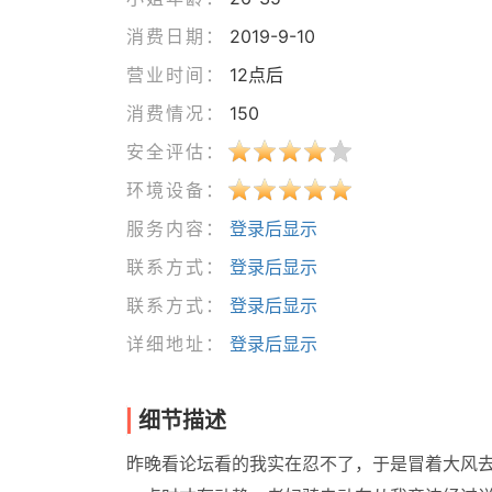
消费日期：
2019-9-10
营业时间：
12点后
消费情况：
150
安全评估：
环境设备：
服务内容：
登录后显示
联系方式：
登录后显示
联系方式：
登录后显示
详细地址：
登录后显示
细节描述
昨晚看论坛看的我实在忍不了，于是冒着大风去