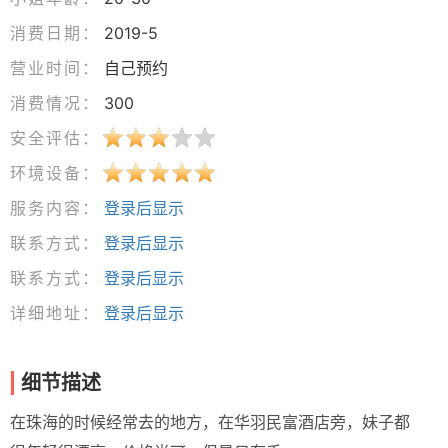
消费日期：
2019-5
营业时间：
自己预约
消费情况：
300
安全评估：
环境设备：
服务内容：
登录后显示
联系方式：
登录后显示
联系方式：
登录后显示
详细地址：
登录后显示
细节描述
在珠海的时候经常去的地方，在华羽民富酒店旁，妹子都